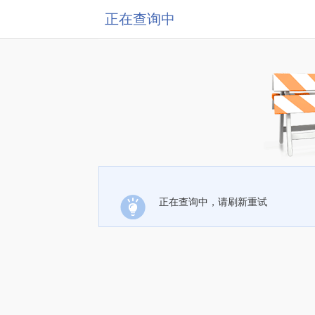
正在查询中
正在查询中，请刷新重试